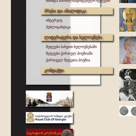
წმინდა მართლმადიდებელი მეფეები
პრესა და ანალიტიკა
ინტერვიუ
პუბლიცისტიკა
ლიტერატურა და ხელოვნება
მეფეები სახვით ხელოვნებაში
მეფეები ქართულ პოეზიაში
ქართველ მეფეთა პოეზია
კონტაქტი