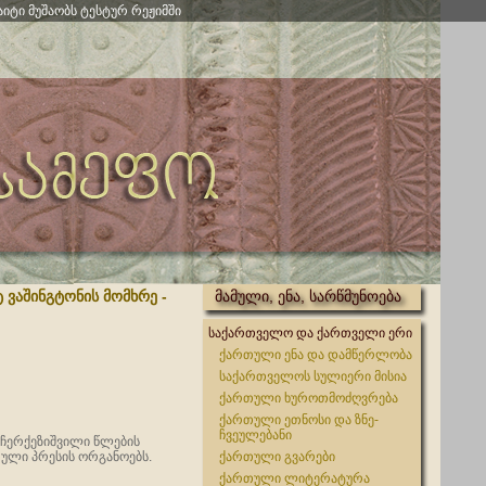
აიტი მუშაობს ტესტურ რეჟიმში
 ვაშინგტონის მომხრე -
მამული, ენა, სარწმუნოება
საქართველო და ქართველი ერი
ქართული ენა და დამწერლობა
საქართველოს სულიერი მისია
ქართული ხუროთმოძღვრება
ქართული ეთნოსი და ზნე-
ჩვეულებანი
 ჩერქეზიშვილი წლების
ული პრესის ორგანოებს.
ქართული გვარები
ქართული ლიტერატურა