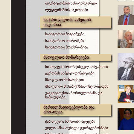
ბაგრატიონები საზღვარგარეთ
ლეგიტიმიზმის საკითხები
საქართველოს სამეფოს
ისტორია
საისტორიო მატიანეები
საისტორიო ნაშრომები
საისტორიო მოთხრობები
მსოფლიო მონარქიები
სიახლეები მონარქისტულ სამყაროში
ევროპის სამეფო დინასტიები
მსოფლიო მონარქიები
მსოფლიო მონარქიზმის ისტორიიდან
უავგუსტოესთა მორთულობანი და
სამკაულები
მართლმადიდებლობა და
მონარქია
ქართველი წმინდანი მეფეები
უფლის მსასოებელი გვირგვინოსნები