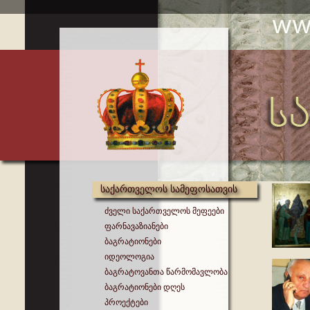
საქართველოს სამეფოსათვის
ძველი საქართველოს მეფეები
ფარნავაზიანები
ბაგრატიონები
იდეოლოგია
ბაგრატოვანთა წარმომავლობა
ბაგრატიონები დღეს
პროექტები