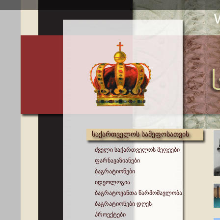
საქართველოს სამეფოსათვის
ძველი საქართველოს მეფეები
ფარნავაზიანები
ბაგრატიონები
იდეოლოგია
ბაგრატოვანთა წარმომავლობა
ბაგრატიონები დღეს
პროექტები