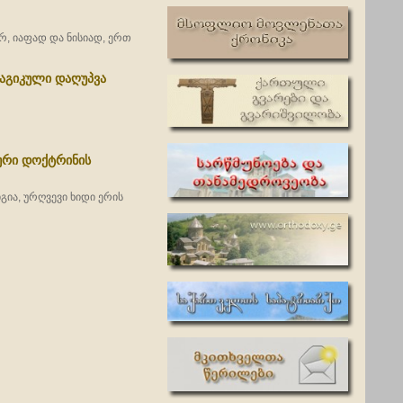
ერ, იაფად და ნისიად, ერთ
აგიკული დაღუპვა
ური დოქტრინის
გია, ურღვევი ხიდი ერის