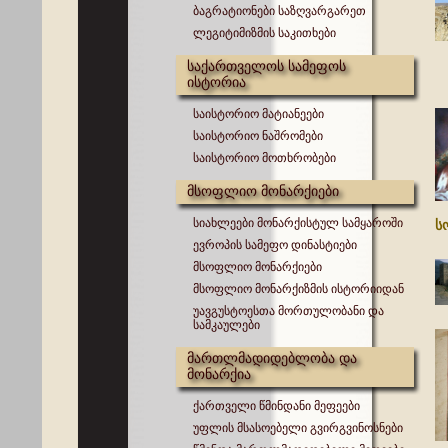
ბაგრატიონები საზღვარგარეთ
ლეგიტიმიზმის საკითხები
საქართველოს სამეფოს
ისტორია
საისტორიო მატიანეები
საისტორიო ნაშრომები
საისტორიო მოთხრობები
მსოფლიო მონარქიები
სიახლეები მონარქისტულ სამყაროში
ს
ევროპის სამეფო დინასტიები
მსოფლიო მონარქიები
მსოფლიო მონარქიზმის ისტორიიდან
უავგუსტოესთა მორთულობანი და
სამკაულები
მართლმადიდებლობა და
მონარქია
ქართველი წმინდანი მეფეები
უფლის მსასოებელი გვირგვინოსნები