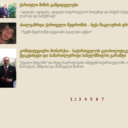
ქართული მიწის გამყიდველები
- იყიდება, იყიდება, იყიდება საქართველო! ბითუმად და ნაჭერ-ნაჭ
ლარად და საჩუქრად!
ახალგაზრდა ქართველი მედროშის - ბექა წიკლაურის ტრ
- "ჩვენს მედროშეს სევდიანი თვალები აქვსო".
კონსტიტუციური მონარქია - საქართველოს გეოპოლიტიკ
ქვაკუთხედი და სამართლებრივი სახელმწიფოს გარანტი
"უფალი მეფობს!" და მეფე ბაგრატოვანი იმეფებს საქართველოში, ი
წარსულს, აწმყოსა და მომავალს შორის.
1
3
4
5
6
7
2